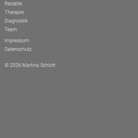
Rezepte
Therapie
Diagnostik
Team
Impressum
Datenschutz
© 2026 Martina Schlott