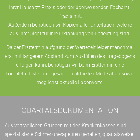
Ihrer Hausarzt-Praxis oder der überweisenden Facharzt-
Praxis mit.
Außerdem benötigen wir Kopien aller Unterlagen, welche
aus Ihrer Sicht für Ihre Erkrankung von Bedeutung sind.
Da der Ersttermin aufgrund der Wartezeit leider manchmal
erst mit längerem Abstand zum Ausfüllen des Fragebogens
erfolgen kann, benötigen wir beim Ersttermin eine
komplette Liste Ihrer gesamten aktuellen Medikation sowie
möglichst aktuelle Laborwerte.
QUARTALSDOKUMENTATION
Aus vertraglichen Gründen mit den Krankenkassen sind
spezialisierte Schmerztherapeuten gehalten, quartalsweise