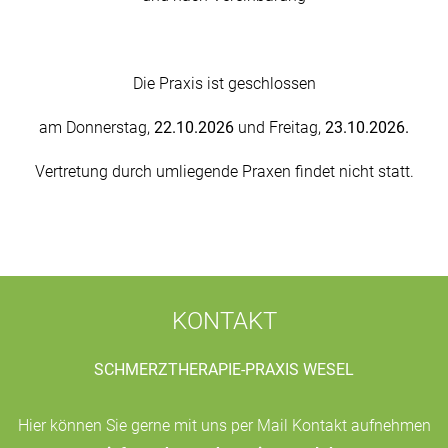
Die Praxis ist geschlossen
am Donnerstag,
22.10.
2026
und Freitag,
23.10.2026.
Vertretung durch umliegende Praxen findet nicht statt.
KONTAKT
SCHMERZTHERAPIE-PRAXIS WESEL
Hier können Sie gerne mit uns per Mail Kontakt aufnehmen