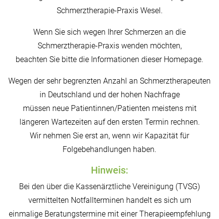
Schmerztherapie-Praxis Wesel.
Wenn Sie sich wegen Ihrer Schmerzen an die
Schmerztherapie-Praxis wenden möchten,
beachten Sie bitte die Informationen dieser Homepage.
Wegen der sehr begrenzten Anzahl an Schmerztherapeuten
in Deutschland und der hohen Nachfrage
müssen neue Patientinnen/Patienten meistens mit
längeren Wartezeiten auf den ersten Termin rechnen.
Wir nehmen Sie erst an, wenn wir Kapazität für
Folgebehandlungen haben.
Hinweis:
Bei den über die Kassenärztliche Vereinigung (TVSG)
vermittelten Notfallterminen handelt es sich um
einmalige Beratungstermine mit einer Therapieempfehlung