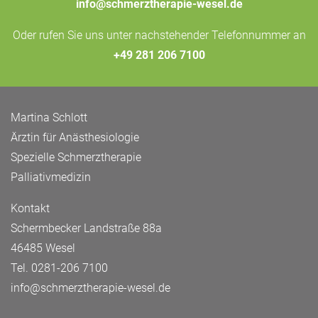
info@schmerztherapie-wesel.de
Oder rufen Sie uns unter nachstehender Telefonnummer an
+49 281 206 7100
Martina Schlott
Ärztin für Anästhesiologie
Spezielle Schmerztherapie
Palliativmedizin
Kontakt
Schermbecker Landstraße 88a
46485 Wesel
Tel.
0281-206 7100
info@schmerztherapie-wesel.de