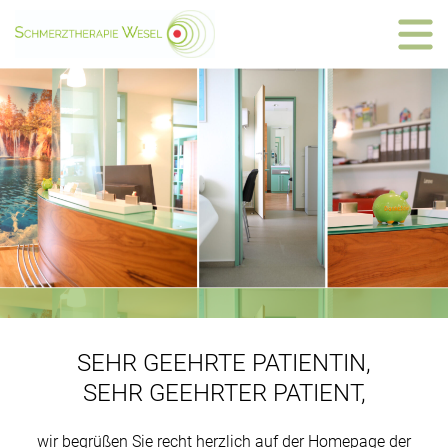
SEHR GEEHRTE PATIENTIN,
SEHR GEEHRTER PATIENT,
wir begrüßen Sie recht herzlich auf der Homepage der