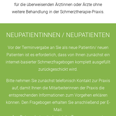
für die überweisenden Ärztinnen oder Ärzte ohne
weitere Behandlung in der Schmerztherapie-Praxis.
NEUPATIENTINNEN / NEUPATIENTEN
Vor der Terminvergabe an Sie als neue Patientin/ neuen
Patienten ist es erforderlich, dass von Ihnen zunächst ein
internet-basierter Schmerzfragebogen komplett ausgefüllt
zurückgeschickt wird.
Bitte nehmen Sie zunächst telefonisch Kontakt zur Praxis
auf, damit Ihnen die Mitarbeiterinnen der Praxis die
entsprechenden Informationen zum Vorgehen erklären
können. Den Fragebogen erhalten Sie anschließend per E-
Mail.